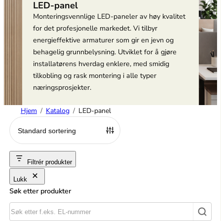
LED-panel
Monteringsvennlige LED-paneler av høy kvalitet
for det profesjonelle markedet. Vi tilbyr
energieffektive armaturer som gir en jevn og
behagelig grunnbelysning. Utviklet for å gjøre
installatørens hverdag enklere, med smidig
tilkobling og rask montering i alle typer
næringsprosjekter.
Hjem
Katalog
LED-panel
Filtrér produkter
Lukk
Søk etter produkter