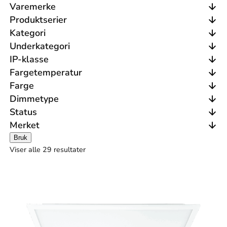
Varemerke
Produktserier
Kategori
Underkategori
IP-klasse
Fargetemperatur
Farge
Dimmetype
Status
Merket
Bruk
Viser alle 29 resultater