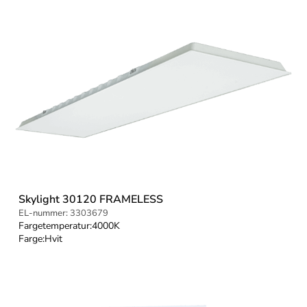
Skylight 30120 FRAMELESS
EL-nummer:
3303679
Fargetemperatur:
4000K
Farge:
Hvit