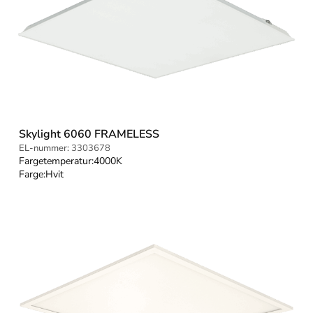
Skylight 6060 FRAMELESS
EL-nummer:
3303678
Fargetemperatur:
4000K
Farge:
Hvit