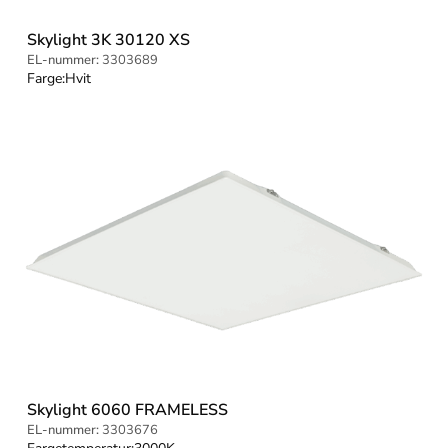
Skylight 3K 30120 XS
EL-nummer:
3303689
Farge:
Hvit
Skylight 6060 FRAMELESS
EL-nummer:
3303676