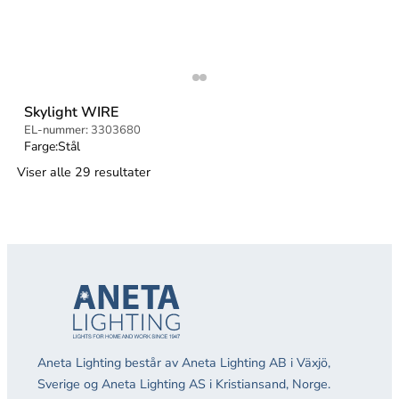
Skylight WIRE
EL-nummer:
3303680
Farge:
Stål
Viser alle 29 resultater
Aneta Lighting består av Aneta Lighting AB i Växjö,
Sverige og Aneta Lighting AS i Kristiansand, Norge.