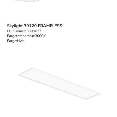
Skylight 30120 FRAMELESS
EL-nummer:
3303677
Fargetemperatur:
3000K
Farge:
Hvit