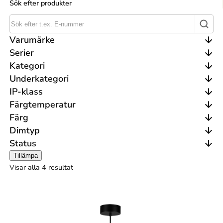
Sök efter produkter
Varumärke
Serier
Kategori
Underkategori
IP-klass
Färgtemperatur
Färg
Dimtyp
Status
Tillämpa
Visar alla 4 resultat