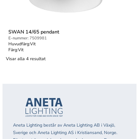
SWAN 14/65 pendant
E-nummer:
7509981
Huvudfärg:
Vit
Färg:
Vit
Visar alla 4 resultat
Aneta Lighting består av Aneta Lighting AB i Växjö,
Sverige och Aneta Lighting AS i Kristiansand, Norge.