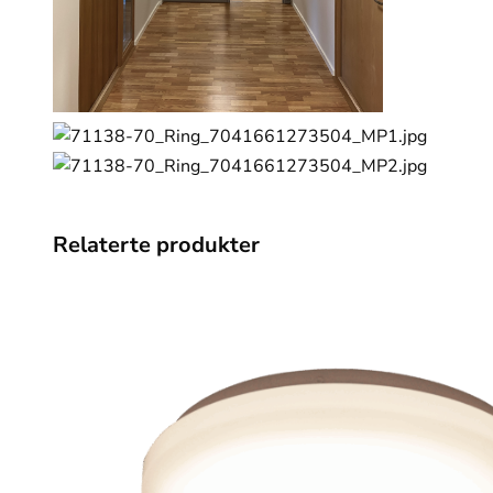
Relaterte produkter