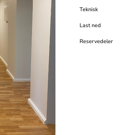
Teknisk
Last ned
Reservedeler