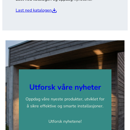
Last ned katalogen
Utforsk våre nyheter
Oppdag våre nyeste produkter, utviklet for
å sikre effektive og smarte installasjoner.
Utforsk nyhetene!