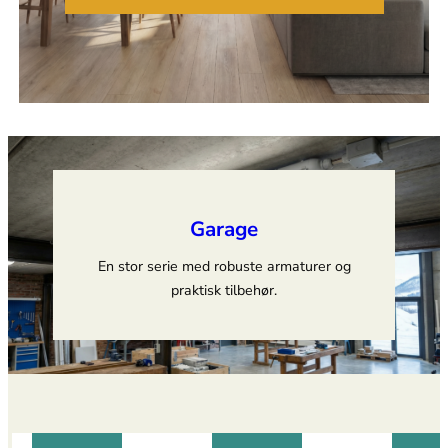
Garage
En stor serie med robuste armaturer og
praktisk tilbehør.