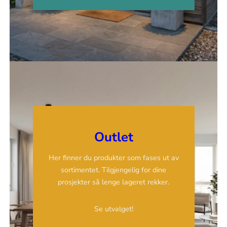
Outlet
Her finner du produkter som fases ut av
sortimentet. Tilgjengelig for dine
prosjekter så lenge lageret rekker.
Se utvalget!