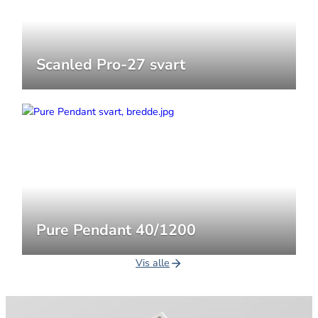
Scanled Pro-27 svart
Pure Pendant 40/1200
Vis alle