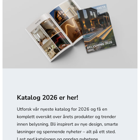
Katalog 2026 er her!
Utforsk vår nyeste katalog for 2026 og få en
komplett oversikt over årets produkter og trender
innen belysning. Bli inspirert av nye design, smarte
løsninger og spennende nyheter – alt på ett sted.
Last ned katalogen og oppdag nyhetene.