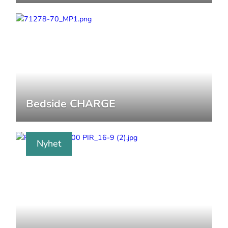
Bedside CHARGE
Nyhet