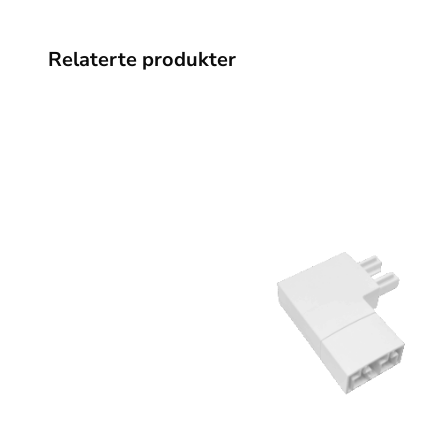
Relaterte produkter