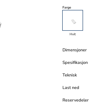
Farge
Hvit
Dimensjoner
Spesifikasjon
Teknisk
Last ned
Reservedeler