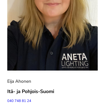
Eija Ahonen
Itä- ja Pohjois-Suomi
040 748 81 24