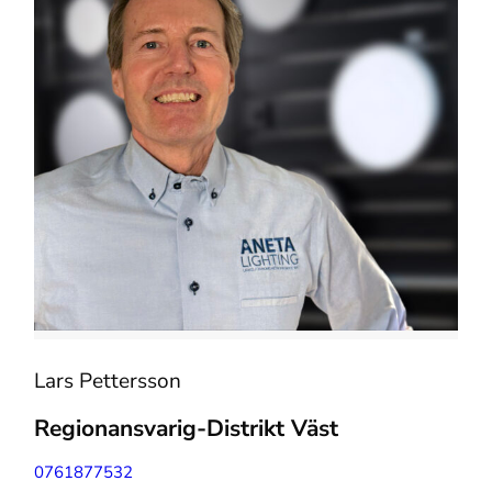
Lars Pettersson
Regionansvarig-Distrikt Väst
0761877532