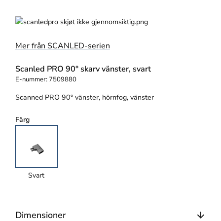
Mer från SCANLED-serien
Scanled PRO 90° skarv vänster, svart
E-nummer:
7509880
Scanned PRO 90° vänster, hörnfog, vänster
Färg
Svart
Dimensioner