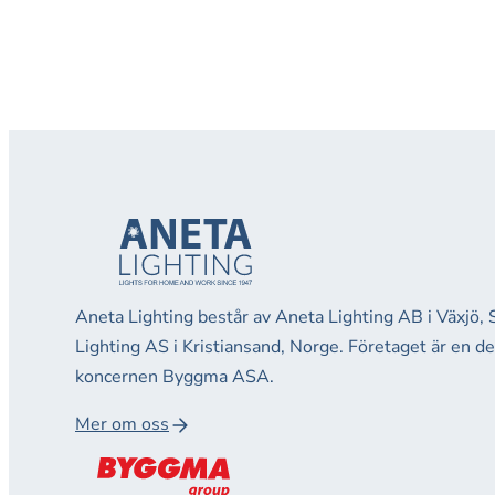
Aneta Lighting består av Aneta Lighting AB i Växjö,
Lighting AS i Kristiansand, Norge. Företaget är en d
koncernen Byggma ASA.
Mer om oss