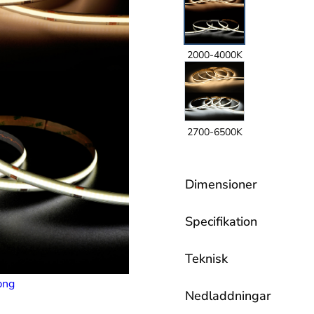
2000-4000K
2700-6500K
Dimensioner
Specifikation
Teknisk
Nedladdningar