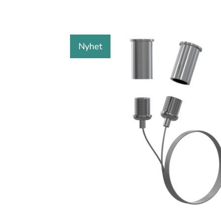
Nyhet