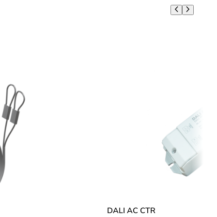
DALI AC CTR