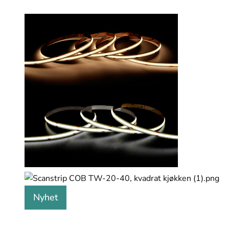
Nyhet