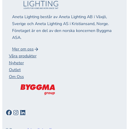
Aneta Lighting består av Aneta Lighting AB i Växjö,
Sverige och Aneta Lighting AS i Kristiansand, Norge.
Företaget är en del av den norska koncernen Byggma
ASA.
Mer om oss
Våra produkter
Nyheter
Outlet
Om Oss
Facebook
Instagram
LinkedIn