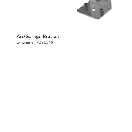
Arc/Garage Bracket
E-nummer:
7221146