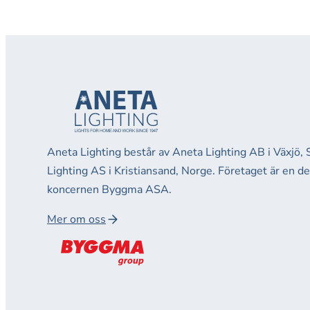
Aneta Lighting består av Aneta Lighting AB i Växjö,
Lighting AS i Kristiansand, Norge. Företaget är en d
koncernen Byggma ASA.
Mer om oss