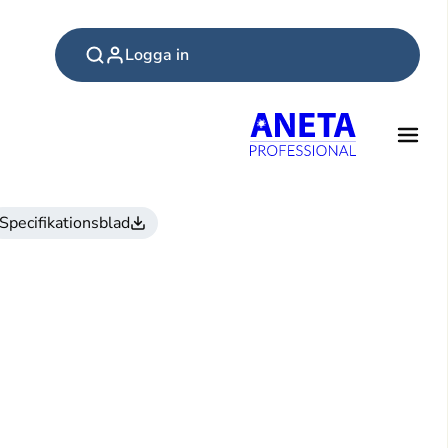
Logga in
Specifikationsblad