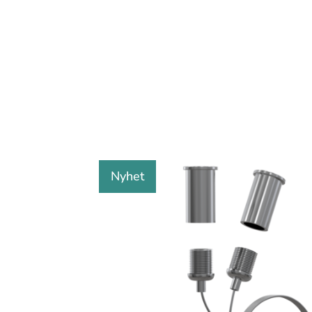
Nyhet