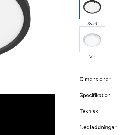
Svart
Vit
Dimensioner
Specifikation
Teknisk
Nedladdningar