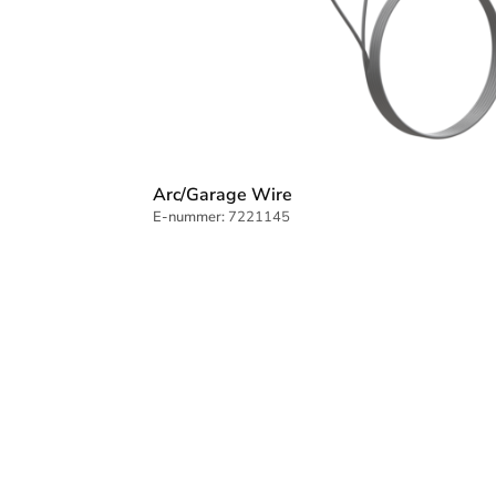
Arc/Garage Wire
E-nummer:
7221145