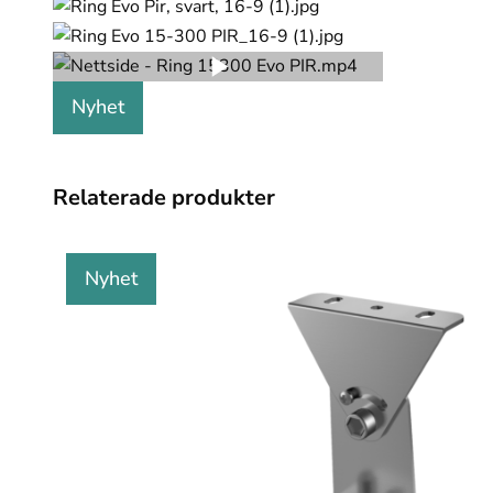
Nyhet
Relaterade produkter
Nyhet