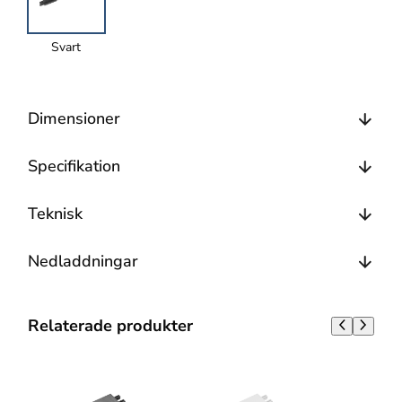
Svart
Dimensioner
Specifikation
Teknisk
Nedladdningar
Relaterade produkter