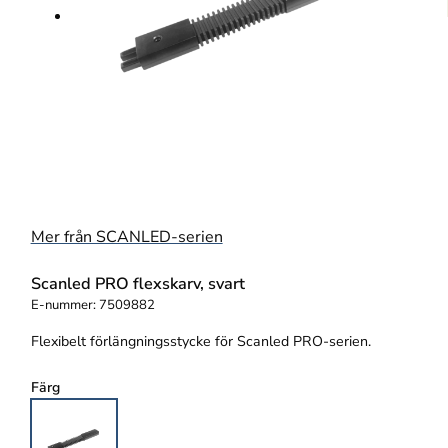
Mer från SCANLED-serien
Scanled PRO flexskarv, svart
E-nummer:
7509882
Flexibelt förlängningsstycke för Scanled PRO-serien.
Färg