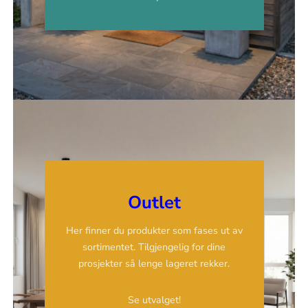
Outlet
Her finner du produkter som fases ut av
sortimentet. Tilgjengelig for dine
prosjekter så lenge lageret rekker.
Se utvalget!