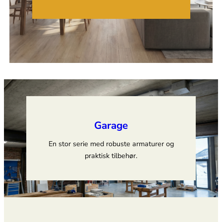
Garage
En stor serie med robuste armaturer og
praktisk tilbehør.