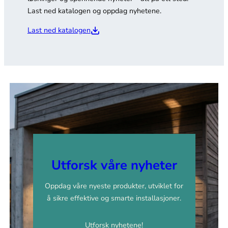
Last ned katalogen og oppdag nyhetene.
Last ned katalogen
Utforsk våre nyheter
Oppdag våre nyeste produkter, utviklet for
å sikre effektive og smarte installasjoner.
Utforsk nyhetene!