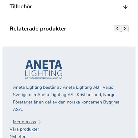
Tillbehör
Relaterade produkter
Aneta Lighting består av Aneta Lighting AB i Växjö,
Sverige och Aneta Lighting AS i Kristiansand, Norge.
Företaget är en del av den norska koncernen Byggma
ASA.
Mer om oss
Våra produkter
Nyheter