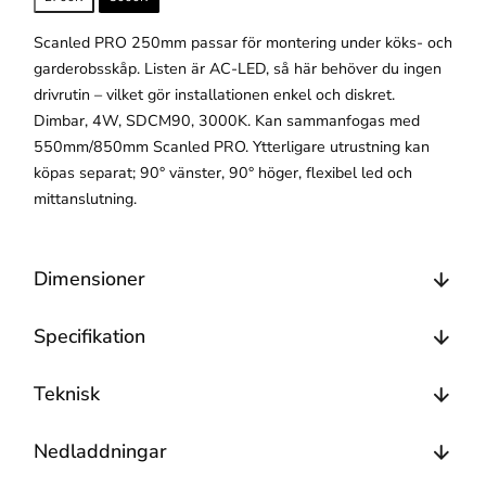
Scanled PRO 250mm passar för montering under köks- och
garderobsskåp. Listen är AC-LED, så här behöver du ingen
drivrutin – vilket gör installationen enkel och diskret.
Dimbar, 4W, SDCM90, 3000K. Kan sammanfogas med
550mm/850mm Scanled PRO. Ytterligare utrustning kan
köpas separat; 90° vänster, 90° höger, flexibel led och
mittanslutning.
Dimensioner
Specifikation
Teknisk
Nedladdningar