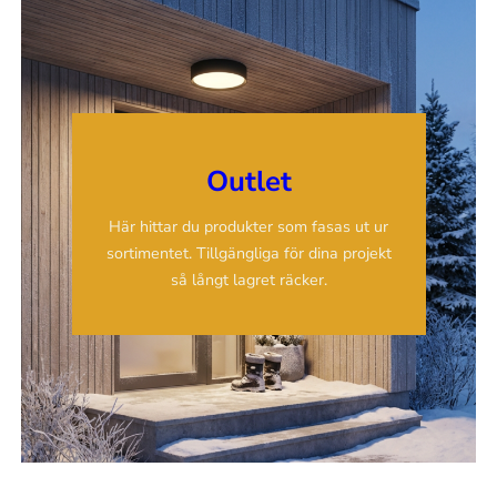
Outlet
Här hittar du produkter som fasas ut ur
sortimentet. Tillgängliga för dina projekt
så långt lagret räcker.