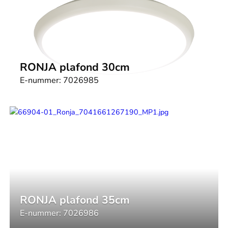
RONJA plafond 30cm
E-nummer:
7026985
RONJA plafond 35cm
E-nummer:
7026986