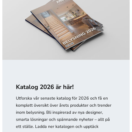
Katalog 2026 är här!
Utforska vår senaste katalog för 2026 och få en
komplett översikt över årets produkter och trender
inom belysning. Bli inspirerad av nya designer,
smarta lösningar och spännande nyheter – allt på
ett ställe. Ladda ner katalogen och upptäck