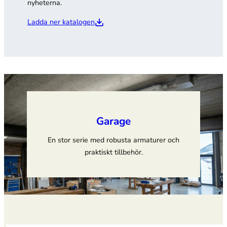
nyheterna.
Ladda ner katalogen
Garage
En stor serie med robusta armaturer och
praktiskt tillbehör.