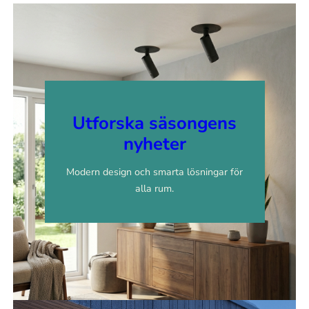
Utforska säsongens
nyheter
Modern design och smarta lösningar för
alla rum.