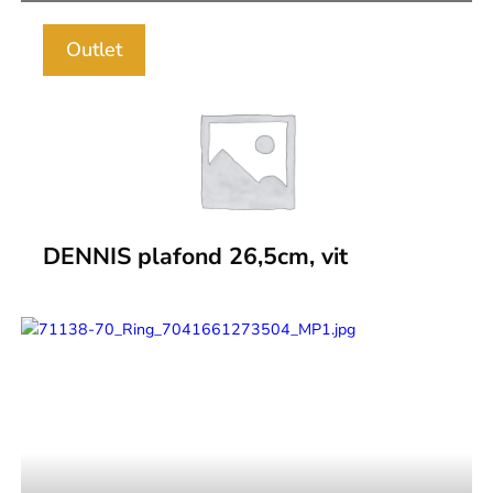
Outlet
DENNIS plafond 26,5cm, vit